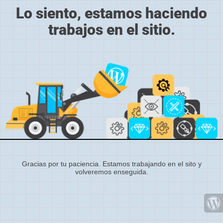
Lo siento, estamos haciendo
trabajos en el sitio.
Gracias por tu paciencia. Estamos trabajando en el sito y
volveremos enseguida.