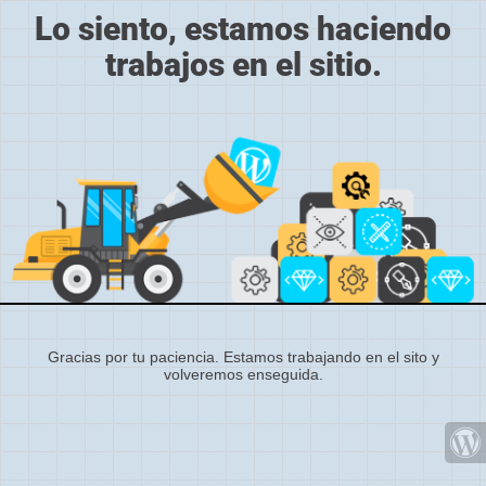
Lo siento, estamos haciendo
trabajos en el sitio.
Gracias por tu paciencia. Estamos trabajando en el sito y
volveremos enseguida.