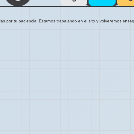
ias por tu paciencia. Estamos trabajando en el sito y volveremos enseg