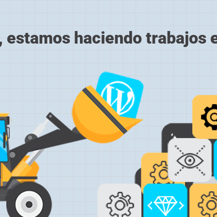
, estamos haciendo trabajos en