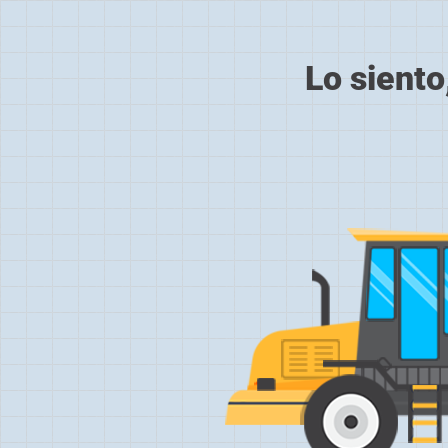
Lo siento