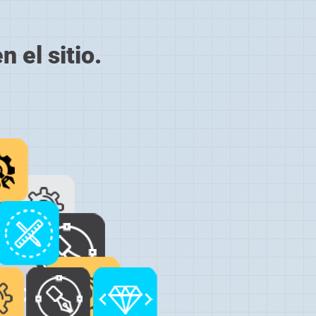
 el sitio.