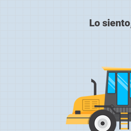
Lo siento