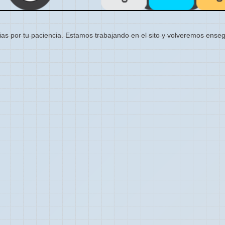
ias por tu paciencia. Estamos trabajando en el sito y volveremos enseg