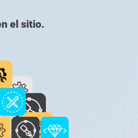
 el sitio.