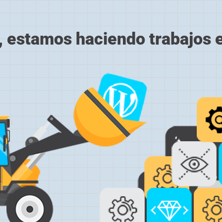
, estamos haciendo trabajos en