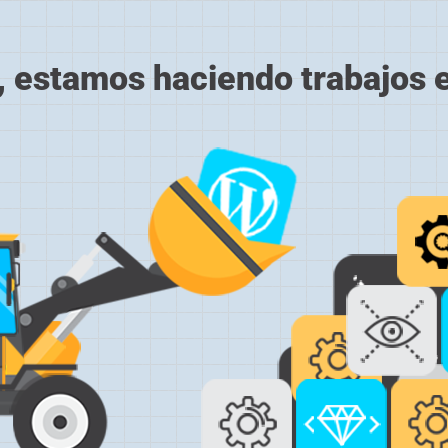
, estamos haciendo trabajos en