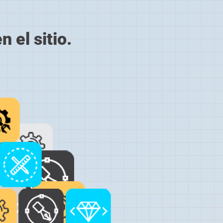
 el sitio.