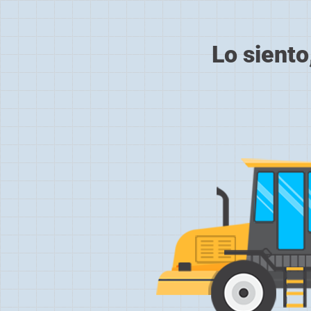
Lo siento