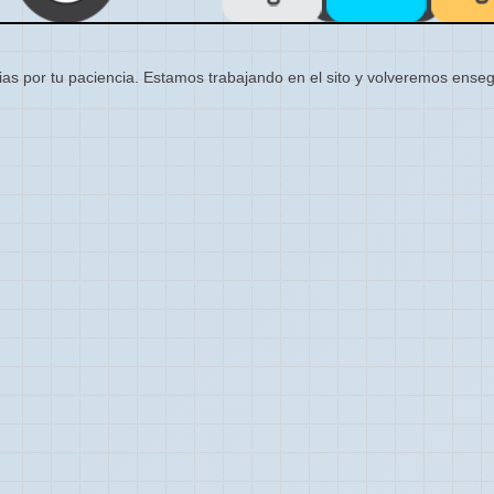
ias por tu paciencia. Estamos trabajando en el sito y volveremos enseg