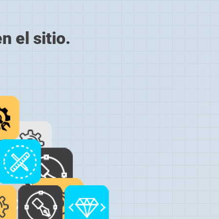
 el sitio.