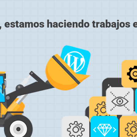
, estamos haciendo trabajos en