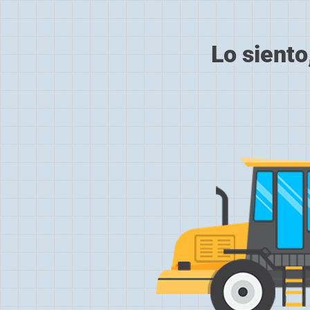
Lo siento