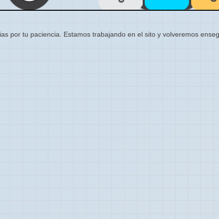
ias por tu paciencia. Estamos trabajando en el sito y volveremos enseg